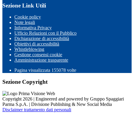
Sezione Link Utili
Cookie policy
Note legali
Informativa Privacy
Ufficio Relazioni con il Pubblico
Dichiarazione di accessibilità
Obiettivi di accessibilità
Whistleblowing
Gestione consensi cookie
Amministrazione trasparente
Pagina visualizzata
155078
volte
Sezione Copyright
Copyright 2026 | Engineered and powered by Gruppo Spaggiari
Parma S.p.A. | Divisione Publishing & New Social Media
Disclaimer trattamento dati personali