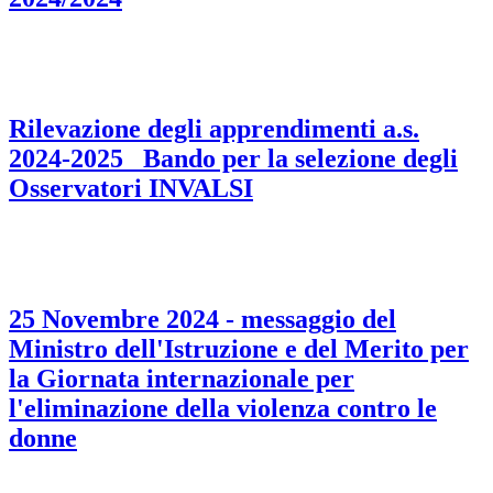
Rilevazione degli apprendimenti a.s.
2024-2025_ Bando per la selezione degli
Osservatori INVALSI
25 Novembre 2024 - messaggio del
Ministro dell'Istruzione e del Merito per
la Giornata internazionale per
l'eliminazione della violenza contro le
donne