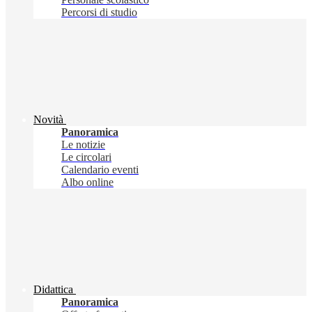
Percorsi di studio
Novità
Panoramica
Le notizie
Le circolari
Calendario eventi
Albo online
Didattica
Panoramica