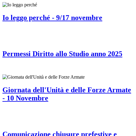
Io leggo perché - 9/17 novembre
Permessi Diritto allo Studio anno 2025
Giornata dell'Unità e delle Forze Armate
- 10 Novembre
Comunicazione chiusure prefestive e