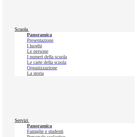
Scuola
Panoramica
Presentazione
I luoghi
Le persone
I numeri della scuola
Le carte della scuola
Organizzazione
La storia
Servizi
Panoramica
Famiglie e studenti
Personale scolastico