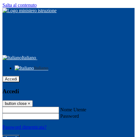
Salta al contenuto
Italiano
Italiano
Accedi
Accedi
button close
×
Nome Utente
Password
Password dimenticata?