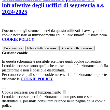
infrafestive degli ucffici di segreteria a.s.
2024/2025
Questo sito o gli strumenti terzi da questo utilizzati si avvalgono di
cookie necessari al funzionamento ed utili alle finalità illustrate nella
COOKIE POLICY
.
Personalizza
Rifiuta tutti
i cookies
Accetta tutti
i cookies
Gestione cookie
In questa schermata è possibile scegliere quali cookie consentire.
I cookie necessari sono quelli che consentono il funzionamento della
piattaforma e non è possibile disabilitarli.
Per conoscere quali sono i cookie necessari al funzionamento potete
visionare la
COOKIE POLICY
.
Cookie necessari per il funzionamento
I cookie necessari per il funzionamento non possono essere
disabilitati. È possibile consultare l'elenco nella pagina della cookie
policy.