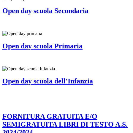
Open day scuola Secondaria
Open day scuola Primaria
Open day scuola dell'Infanzia
FORNITURA GRATUITA E/O
SEMIGRATUITA LIBRI DI TESTO A.S.
2024/2024