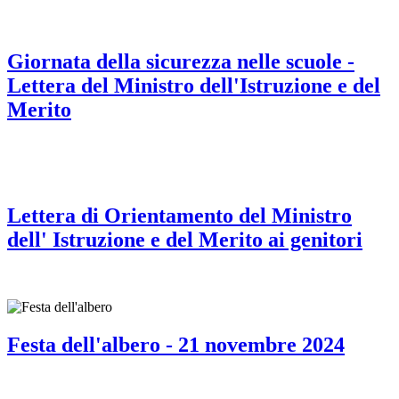
Giornata della sicurezza nelle scuole -
Lettera del Ministro dell'Istruzione e del
Merito
Lettera di Orientamento del Ministro
dell' Istruzione e del Merito ai genitori
Festa dell'albero - 21 novembre 2024