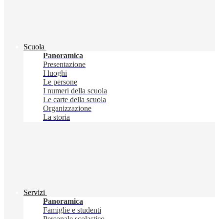
Scuola
Panoramica
Presentazione
I luoghi
Le persone
I numeri della scuola
Le carte della scuola
Organizzazione
La storia
Servizi
Panoramica
Famiglie e studenti
Personale scolastico