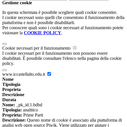
Gestione cookie
In questa schermata è possibile scegliere quali cookie consentire.
I cookie necessari sono quelli che consentono il funzionamento della
piattaforma e non è possibile disabilitarli.
Per conoscere quali sono i cookie necessari al funzionamento potete
visionare la
COOKIE POLICY
.
Cookie necessari per il funzionamento
I cookie necessari per il funzionamento non possono essere
disabilitati. È possibile consultare l'elenco nella pagina della cookie
policy.
www.iccastellalto.edu.it
Nome
Tipologia
Proprieta
Descrizione
Durata
Nome:
_pk_id.1.bdbd
Tipologia:
analitico
Proprieta:
Prime Parti
Descrizione:
Questo nome di cookie è associato alla piattaforma di
analisi web open source Piwik. Viene utilizzato per aiutare i