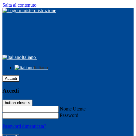
Salta al contenuto
Italiano
Italiano
Accedi
Accedi
button close
×
Nome Utente
Password
Password dimenticata?