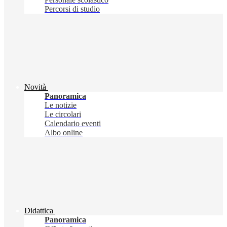
Percorsi di studio
Novità
Panoramica
Le notizie
Le circolari
Calendario eventi
Albo online
Didattica
Panoramica